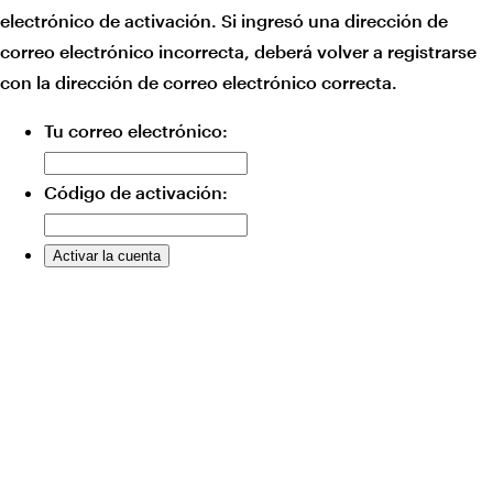
electrónico de activación. Si ingresó una dirección de
correo electrónico incorrecta, deberá volver a registrarse
con la dirección de correo electrónico correcta.
Tu correo electrónico:
Código de activación: