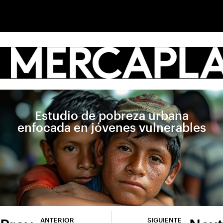
Estudio de pobreza urbana
enfocada en jóvenes vulnerables
ANTERIOR
SIGUIENTE