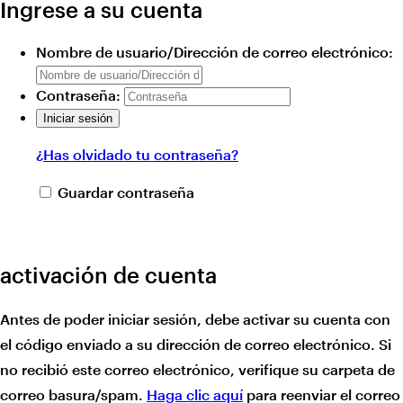
Ingrese a su cuenta
Nombre de usuario/Dirección de correo electrónico:
Contraseña:
¿Has olvidado tu contraseña?
Guardar contraseña
activación de cuenta
Antes de poder iniciar sesión, debe activar su cuenta con
el código enviado a su dirección de correo electrónico. Si
no recibió este correo electrónico, verifique su carpeta de
correo basura/spam.
Haga clic aquí
para reenviar el correo