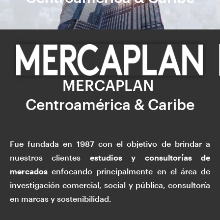
MERCAPLAN
Centroamérica & Caribe
Fue fundada en 1987 con el objetivo de brindar a
nuestros clientes
estudios y consultorías de
mercados
enfocando principalmente en el área de
investigación comercial, social y pública, consultoría
en marcas y sostenibilidad.