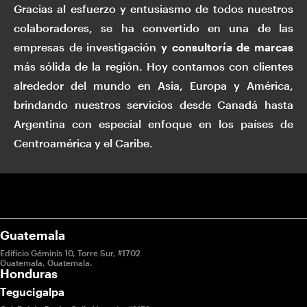
Gracias al esfuerzo y entusiasmo de todos nuestros
colaboradores, se ha convertido en una de las
empresas de investigación
y consultoría de marcas
más sólida de la región. Hoy contamos con clientes
alrededor del mundo en Asia, Europa y América,
brindando nuestros servicios desde Canadá hasta
Argentina con especial enfoque en los países de
Centroamérica y el Caribe.
Guatemala
Edificio Géminis 10, Torre Sur, #1702
Guatemala, Guatemala.
Honduras
Tegucigalpa