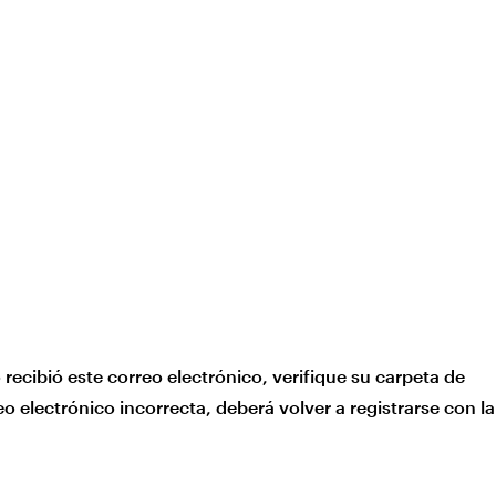
 recibió este correo electrónico, verifique su carpeta de
o electrónico incorrecta, deberá volver a registrarse con la