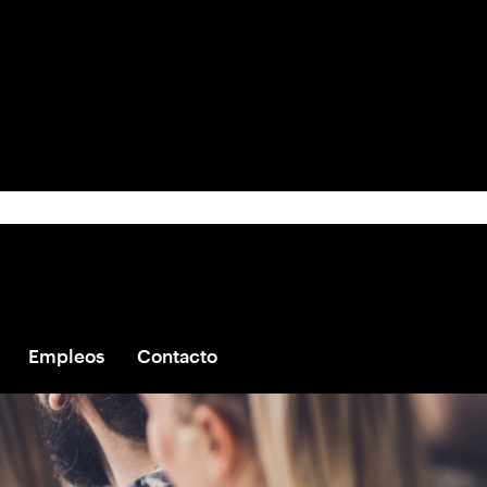
Empleos
Contacto