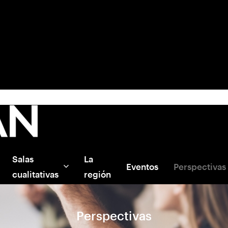
Salas
La
Eventos
Perspectivas
cualitativas
región
Perspectivas