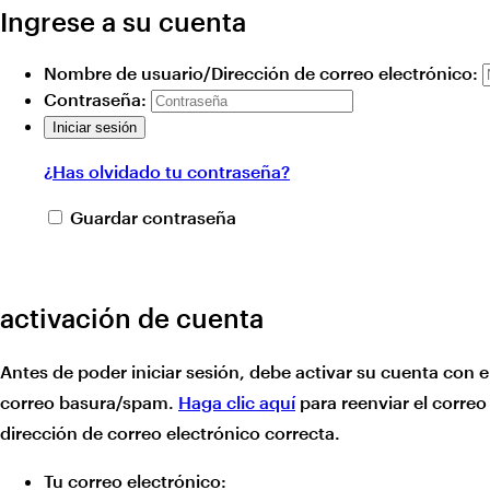
Ingrese a su cuenta
Nombre de usuario/Dirección de correo electrónico:
Contraseña:
¿Has olvidado tu contraseña?
Guardar contraseña
activación de cuenta
Antes de poder iniciar sesión, debe activar su cuenta con e
correo basura/spam.
Haga clic aquí
para reenviar el correo
dirección de correo electrónico correcta.
Tu correo electrónico: