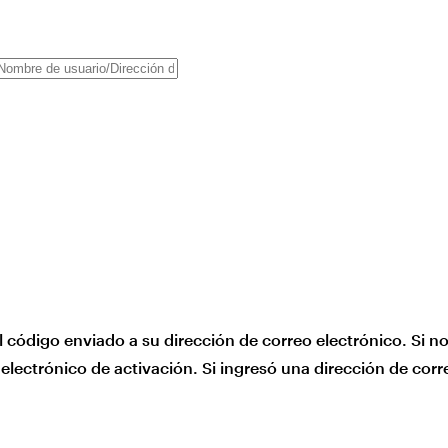
l código enviado a su dirección de correo electrónico. Si no
 electrónico de activación. Si ingresó una dirección de corre